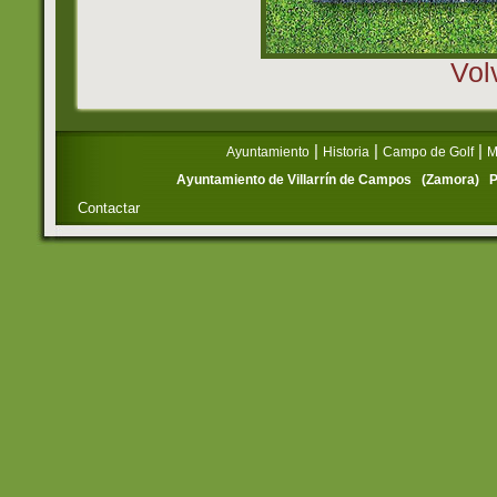
Vol
|
|
|
Ayuntamiento
Historia
Campo de Golf
M
Ayuntamiento de Villarrín de Campos (Zamora) P
Contactar